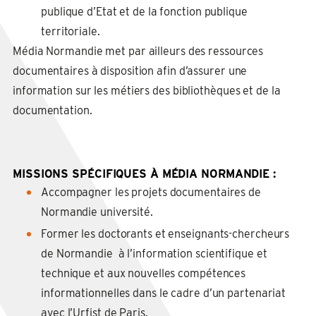
publique d’Etat et de la fonction publique
territoriale.
Média Normandie met par ailleurs des ressources
documentaires à disposition afin d’assurer une
information sur les métiers des bibliothèques et de la
documentation.
MISSIONS SPÉCIFIQUES À MÉDIA NORMANDIE :
Accompagner les projets documentaires de
Normandie université.
Former les doctorants et enseignants-chercheurs
de Normandie à l’information scientifique et
technique et aux nouvelles compétences
informationnelles dans le cadre d’un partenariat
avec l’Urfist de Paris.