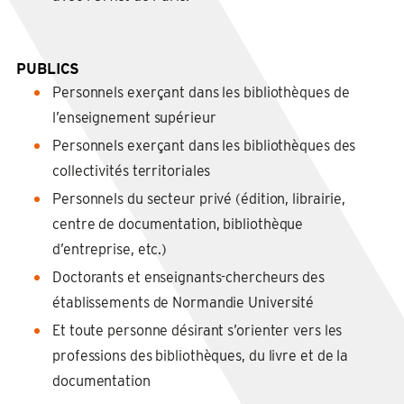
PUBLICS
Personnels exerçant dans les bibliothèques de
l’enseignement supérieur
Personnels exerçant dans les bibliothèques des
collectivités territoriales
Personnels du secteur privé (édition, librairie,
centre de documentation, bibliothèque
d’entreprise, etc.)
Doctorants et enseignants-chercheurs des
établissements de Normandie Université
Et toute personne désirant s’orienter vers les
professions des bibliothèques, du livre et de la
documentation