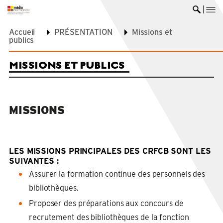
me
Ouvrir 
Accueil
PRÉSENTATION
Missions et
publics
MISSIONS ET PUBLICS
MISSIONS
LES MISSIONS PRINCIPALES DES CRFCB SONT LES
SUIVANTES :
Assurer la formation continue des personnels des
bibliothèques.
Proposer des préparations aux concours de
recrutement des bibliothèques de la fonction